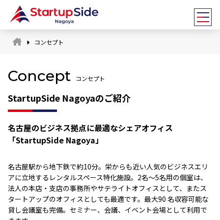
コンセプト
Concept
コンセプト
StartupSide Nagoyaのご紹介
名古屋のビジネス拠点に最適なシェアオフィス
「StartupSide Nagoya」
名古屋駅から地下鉄で約10分。栄からも近い人気のビジネスエリ
アに立地するレンタルスペース特化施設。2名〜5名用の個室は、
法人の本店・支店の事務所やサテライトオフィスとして、またス
タートアップのオフィスとしても最適です。最大90 名収容可能な
貸し会議室も完備。セミナー、会議、イベント会場として利用で