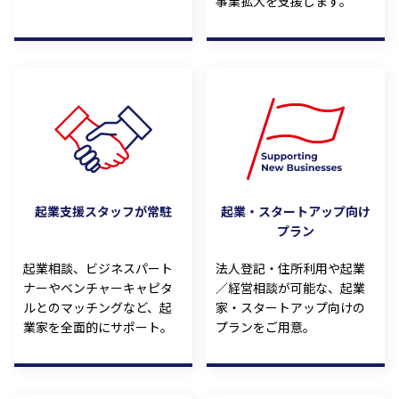
事業拡大を支援します。
起業支援スタッフが常駐
起業・スタートアップ向け
プラン
起業相談、ビジネスパート
法人登記・住所利用や起業
ナーやベンチャーキャピタ
／経営相談が可能な、起業
ルとのマッチングなど、起
家・スタートアップ向けの
業家を全面的にサポート。
プランをご用意。