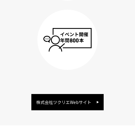
株式会社ツクリエWebサイト