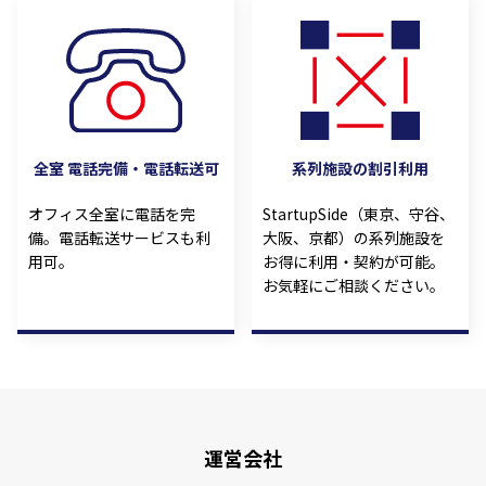
全室 電話完備・電話転送可
系列施設の割引利用
オフィス全室に電話を完
StartupSide（東京、守谷、
備。電話転送サービスも利
大阪、京都）の系列施設を
用可。
お得に利用・契約が可能。
お気軽にご相談ください。
運営会社