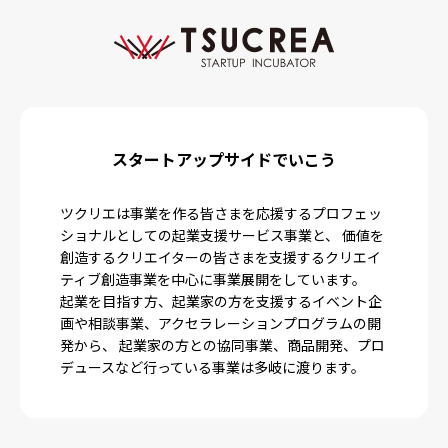
スタートアップサイドでいこう
ツクリエは事業を作る皆さまを応援するプロフェッ
ショナルとしての起業支援サービス事業と、 価値を
創造するクリエイターの皆さまを支援するクリエイ
ティブ創造事業を中心に事業展開をしています。
起業を目指す方、起業家の方を支援するイベント企
画や相談事業、アクセラレーションプログラムの開
発から、 起業家の方との協同事業、商品開発、プロ
デュースなど行っている事業は多岐に渡ります。