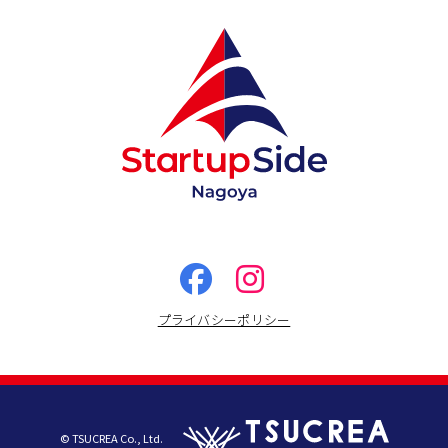
プライバシーポリシー
© TSUCREA Co., Ltd.