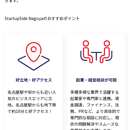
きます。
StartupSide Nagoyaのおすすめポイント
好立地・好アクセス
起業・経営相談が可能
名古屋駅や栄からも近い人
多種多様な業界で活躍する
気のビジネスエリアに立
起業家や専門家と連携。資
地。名古屋駅からも地下鉄
金調達、ファイナンス、法
で約10分と好アクセス！
務、PRなど、より具体的で
専門的な相談に対応し、現
状の問題解決やスムーズな