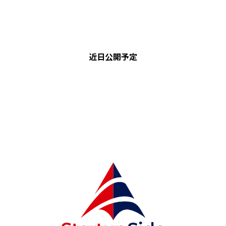
近日公開予定