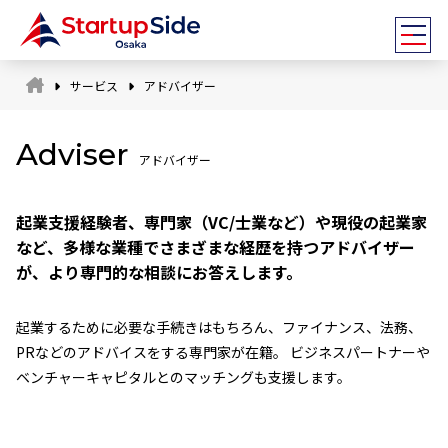
サービス
アドバイザー
Adviser
アドバイザー
起業支援経験者、専門家（VC/士業など）や現役の起業家
スタッフ
など、多様な業種でさまざまな経歴を持つアドバイザー
が、より専門的な相談にお答えします。
アドバイザー
起業するために必要な手続きはもちろん、ファイナンス、法務、
全国ネットワーク
PRなどのアドバイスをする専門家が在籍。 ビジネスパートナーや
ベンチャーキャピタルとのマッチングも支援します。