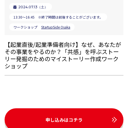
2024.07.13（土）
13:30～16:45 ※終了時間は前後することがございます。
ワークショップ
StartupSide Osaka
【起業直後/起業準備者向け】なぜ、あなたが
その事業をやるのか？「共感」を呼ぶストー
リー発掘のためのマイストーリー作成ワーク
ショップ
申し込みはコチラ