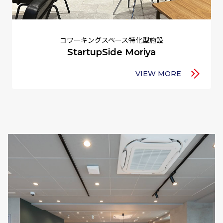
コワーキングスペース特化型施設
StartupSide Moriya
VIEW MORE