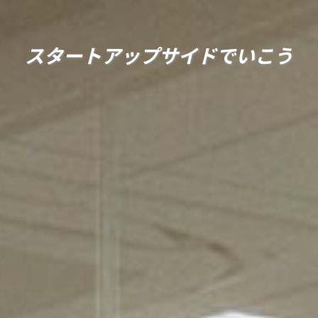
スタートアップサイド
で
いこう