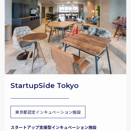
StartupSide Tokyo
東京都認定インキュベーション施設
スタートアップ支援型インキュベーション施設