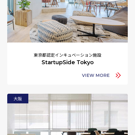
東京都認定インキュベーション施設
StartupSide Tokyo
VIEW MORE
大阪