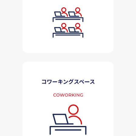
コワーキングスペース
COWORKING