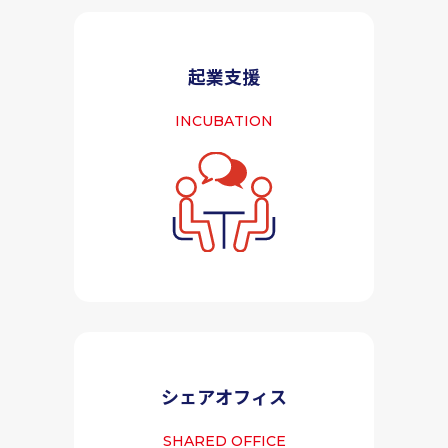
起業支援
INCUBATION
シェアオフィス
SHARED OFFICE