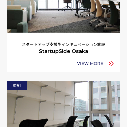
スタートアップ支援型インキュベーション施設
StartupSide Osaka
VIEW MORE
愛知