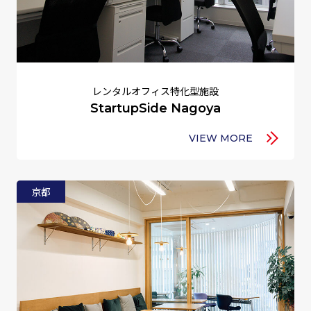
レンタルオフィス特化型施設
StartupSide Nagoya
VIEW MORE
京都