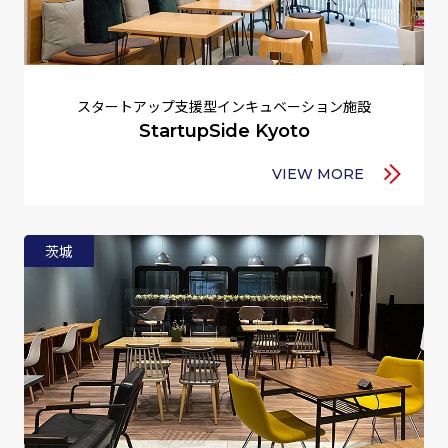
スタートアップ支援型インキュベーション施設
StartupSide Kyoto
VIEW MORE
茨城