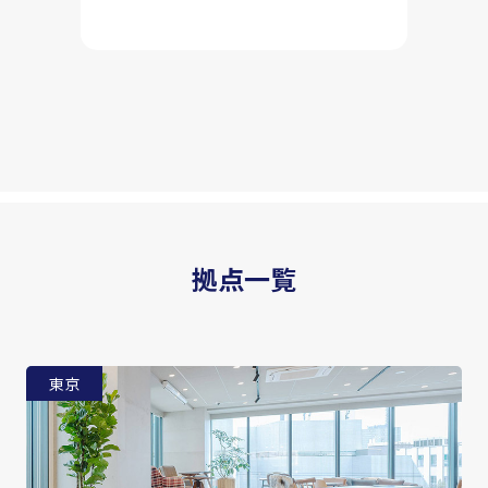
拠点一覧
東京