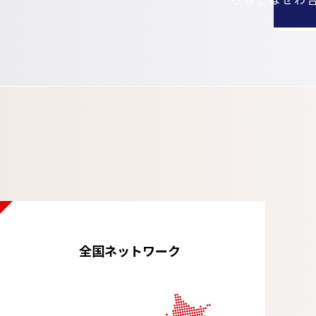
全国ネットワーク