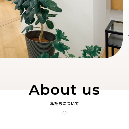
About us
私たちについて