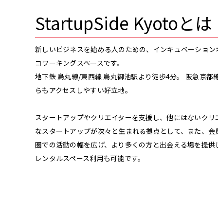
StartupSide Kyotoとは
新しいビジネスを始める人のための、インキュベーション
コワーキングスペースです。
地下鉄 烏丸線/東西線 烏丸御池駅より徒歩4分。 阪急京都
らもアクセスしやすい好立地。
スタートアップやクリエイターを支援し、他にはないクリ
なスタートアップが次々と生まれる拠点として、また、会
圏での活動の幅を広げ、より多くの方と出会える場を提供
レンタルスペース利用も可能です。