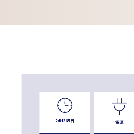
24H365日
電源