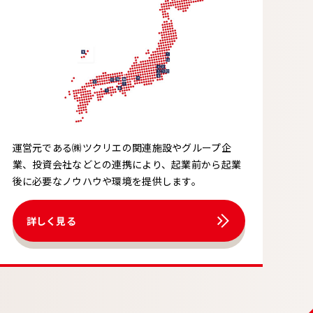
運営元である㈱ツクリエの関連施設やグループ企
業、投資会社などとの連携により、起業前から起業
後に必要なノウハウや環境を提供します。
詳しく見る