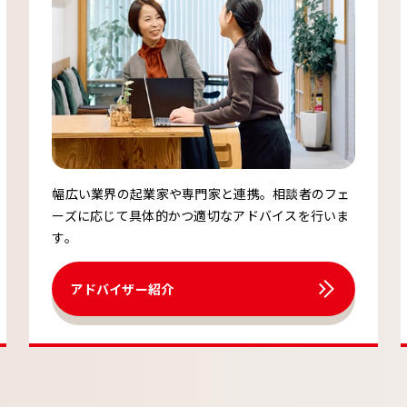
幅広い業界の起業家や専門家と連携。相談者のフェ
ーズに応じて具体的かつ適切なアドバイスを行いま
す。
アドバイザー紹介