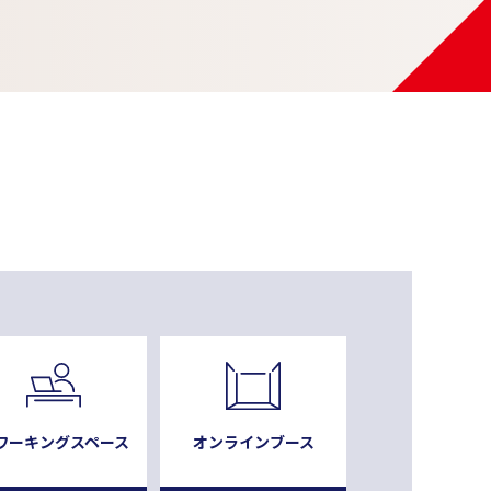
ワーキングスペース
オンラインブース