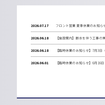
2026.07.17
フロント営業 夏季休業のお知らせ
2026.06.18
【施設案内】断水を伴う工事の
2026.06.18
【臨時休業のお知らせ】7月3日
2026.06.01
【臨時休業のお知らせ】6月16