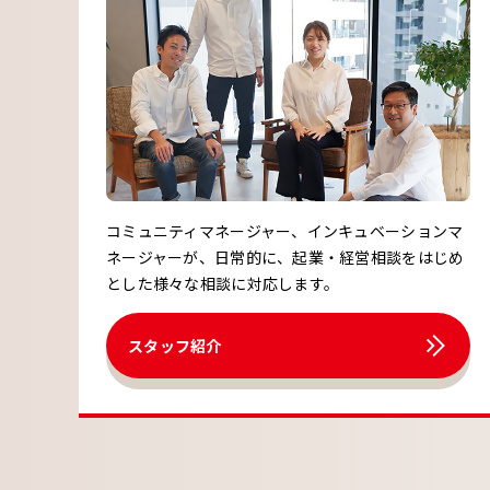
コミュニティマネージャー、インキュベーションマ
ネージャーが、日常的に、起業・経営相談をはじめ
とした様々な相談に対応します。
スタッフ紹介