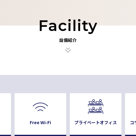
Facility
設備紹介
Free Wi-Fi
プライベートオフィス
コ