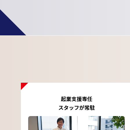
起業支援専任
スタッフが常駐