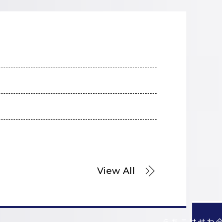
View All
お問い合わせはこちら