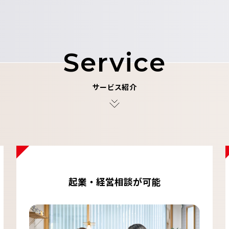
Service
サービス紹介
起業・経営相談が可能