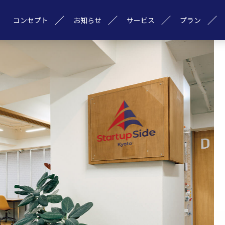
コンセプト
お知らせ
サービス
プラン