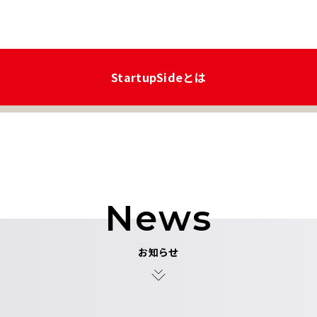
StartupSideとは
News
お知らせ