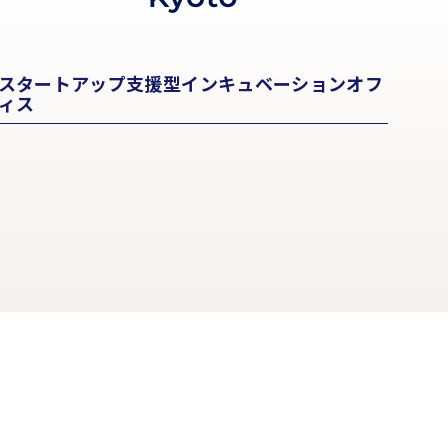
スタートアップ支援型インキュベーションオフ
ィス