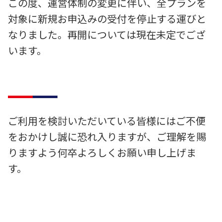
この度、運営体制の変更に伴い、全プランを
対象に新規お申込みの受付を停止する運びと
なりました。再開については現在未定でござ
います。
ご利用を検討いただいている皆様にはご不便
をおかけし誠に恐れ入りますが、ご理解を賜
りますよう何卒よろしくお願い申し上げま
す。