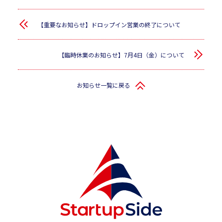
【重要なお知らせ】ドロップイン営業の終了について
【臨時休業のお知らせ】7月4日（金）について
お知らせ一覧に戻る