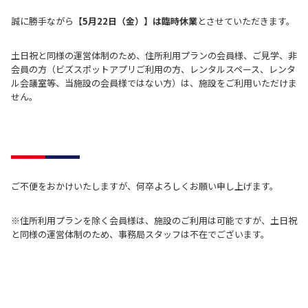
誠に勝手ながら
【5月22日（金）】は臨時休業
とさせていただきます。
土日祝と同様の運営体制のため、住所利用プランの会員様、ご見学、非
会員の方（ビズスポットアプリご利用の方、レンタルスペース、レンタ
ル会議室等、当施設の会員様ではない方）は、施設をご利用いただけま
せん。
ご不便をおかけいたしますが、何卒よろしくお願い申し上げます。
※住所利用プランを除く会員様は、施設のご利用は可能ですが、土日祝
と同様の運営体制のため、事務局スタッフは不在でございます。