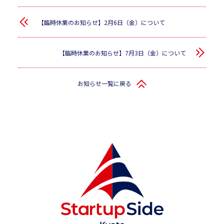
【臨時休業のお知らせ】2月6日（金）について
【臨時休業のお知らせ】7月3日（金）について
お知らせ一覧に戻る