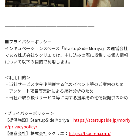
——————————————————————————
■プライバシーポリシー
インキュベーションスペース「StartupSide Moriya」の運営会社
である株式会社ツクリエでは、申し込みの際に収集する個人情報
について以下の目的で利用します。
＜利用目的＞
・当社サービスや今後開催する他のイベント等のご案内のため
・アンケート項目等集計による統計分析のため
・当社が取り扱うサービス等に関する提案その他情報提供のため
<プライバシーポリシー＞
【提供施設】StartupSide Moriya：
https://startupside.jp/moriy
a/privacypolicy/
【運営会社】株式会社ツクリエ：
https://tsucrea.com/