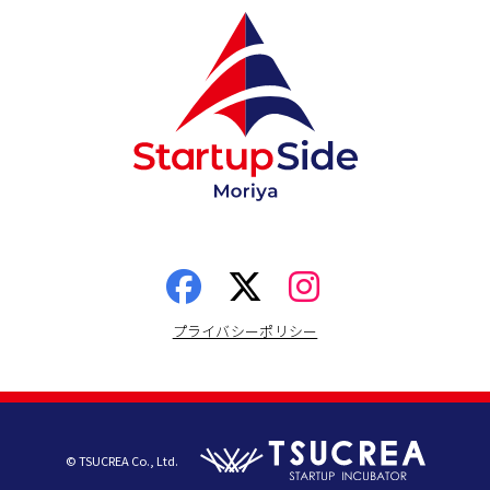
プライバシーポリシー
© TSUCREA Co., Ltd.