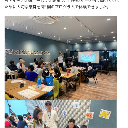
らアイデア発想、そして発表まで、自分の人生を切り開いていく
ために大切な感覚を3日間のプログラムで体験できました。