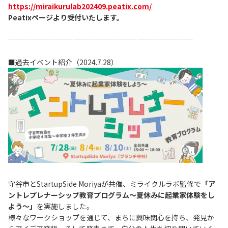
https://miraikurulab202409.peatix.com/
Peatixページより受付いたします。
——————————————————————————
■過去イベント紹介（2024.7.28）
守谷市とStartupSide Moriyaが共催、ミライクルラボ監修で
「ア
ントレプレナーシップ教育プログラム～夏休みに起業家体験をし
よう～」
を実施しました。
様々なワークショップを通じて、まちに興味関心を持ち、発見か