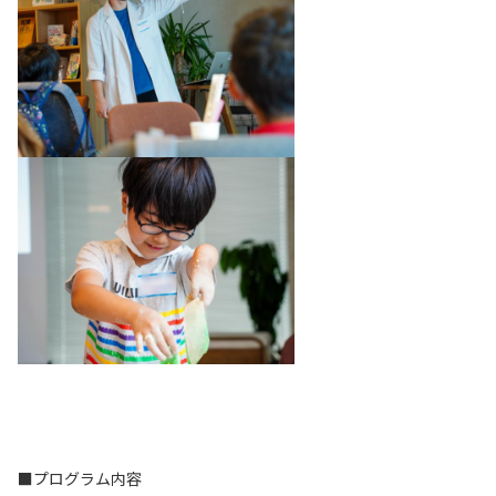
■プログラム内容