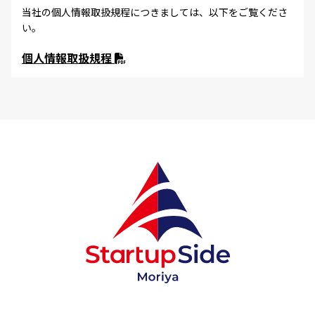
当社の個人情報取扱規程につきましては、以下をご覧くださ
い。
個人情報取扱規程