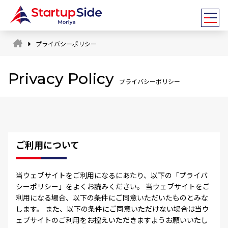
プライバシーポリシー
Privacy Policy
プライバシーポリシー
スタッフ
ご利用について
アドバイザー
全国ネットワーク
当ウェブサイトをご利用になるにあたり、以下の「プライバ
シーポリシー」をよくお読みください。 当ウェブサイトをご
利用になる場合、以下の条件にご同意いただいたものとみな
します。 また、以下の条件にご同意いただけない場合は当ウ
ェブサイトのご利用をお控えいただきますようお願いいたし