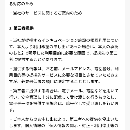
る対応のため
・当社のサービスに関するご案内のため
3. 第三者提供
・当社が提携するインキュベーション施設の相互利用につい
て、本人より利用希望の申し出があった場合は、本人の承認
のもと2.で明示した利用目的に必要な範囲で、提携先の第三
者に提供することがあります。
・提供する情報は、お名前、メールアドレス、電話番号、利
用目的等の提携先サービスに必要な項目とさせていただきま
すが、必要最低限の項目に限定することとします。
・第三者に提供する場合は、電子メール、電話などを用いて
行い、安全管理に十分に配慮して受け渡しを行うものとし、
電子データを提供する場合は、暗号化して受け渡しを行いま
す。
・ご本人からのお申し出により、第三者への提供を停止いた
します。個人情報の「個人情報の開示・訂正・利用停止等の