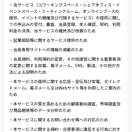
・当サービス（コワーキングスペース・シェアオフィス・イ
ベントスペース・ミーティングルーム、オンラインブースの
提供、イベントの開催及び付随するサービス）の提供に関し
ての申込みの受付、審査、会員登録、本人確認、契約、利用
料金の決済、当サービスの維持及び改善のため
・起業相談等に関するサービス提供のため
・会員専用サイトへの情報の掲載のため
・会員規約、利用規約の変更、その他運営に関する重要事項
の変更に関する架電、電子メール、SNS、郵送、その他の方
法による説明のため
・本サービスの提供に関する広告・宣伝及び架電、ダイレク
トメール、電子メール又はWebサイト等を利用したご案内の
ため
・本サービスの質を高めるための顧客動向調査、市場調査及
び商品開発等のデータ分析のため
・本サービスに関するお問い合わせ等への対応のため
・本サービスに関する規約・合意事項に違反する行為に対す