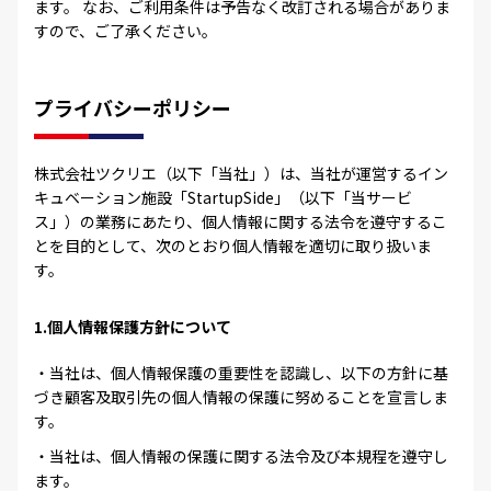
ます。 なお、ご利用条件は予告なく改訂される場合がありま
すので、ご了承ください。
プライバシーポリシー
株式会社ツクリエ（以下「当社」）は、当社が運営するイン
キュベーション施設「StartupSide」（以下「当サービ
ス」）の業務にあたり、個人情報に関する法令を遵守するこ
とを目的として、次のとおり個人情報を適切に取り扱いま
す。
1.個人情報保護方針について
・当社は、個人情報保護の重要性を認識し、以下の方針に基
づき顧客及取引先の個人情報の保護に努めることを宣言しま
す。
・当社は、個人情報の保護に関する法令及び本規程を遵守し
ます。