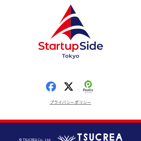
プライバシーポリシー
© TSUCREA Co., Ltd.