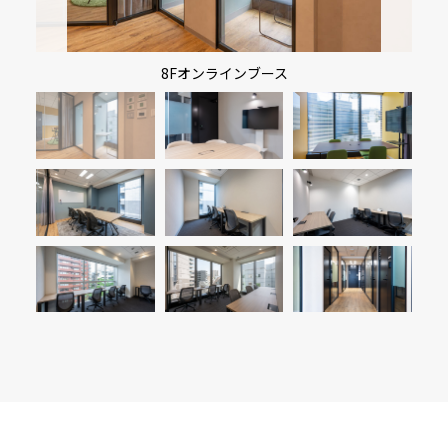
8Fオンラインブース