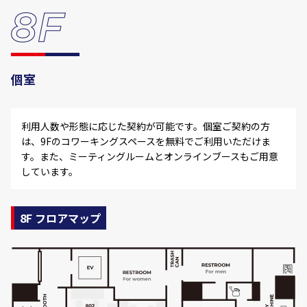
個室
利用人数や形態に応じた契約が可能です。個室ご契約の方
は、9Fのコワーキングスペースを無料でご利用いただけま
す。また、ミーティングルームとオンラインブースもご用意
しています。
8F フロアマップ