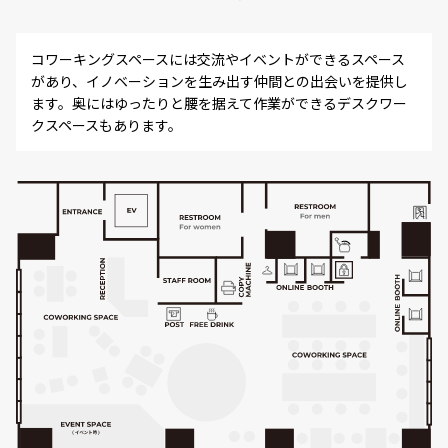
コワーキングスペースには交流やイベントができるスペース
があり、イノベーションを生み出す仲間との出会いを提供し
ます。奥にはゆったりと腰を据えて作業ができるデスクワー
クスペースもあります。