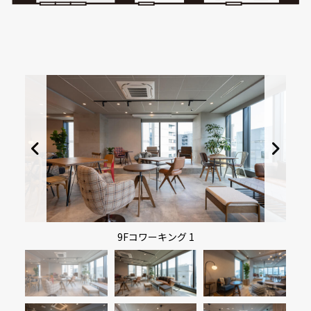
9Fコワーキング 1