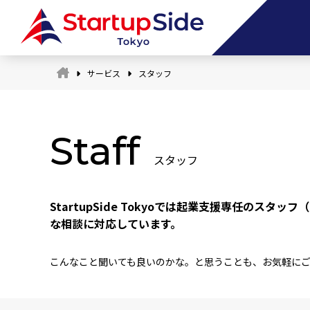
サービス
スタッフ
Staff
スタッフ
StartupSide Tokyoでは起業支援専任
な相談に対応しています。
こんなこと聞いても良いのかな。と思うことも、お気軽に