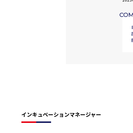
CO
インキュベーションマネージャー