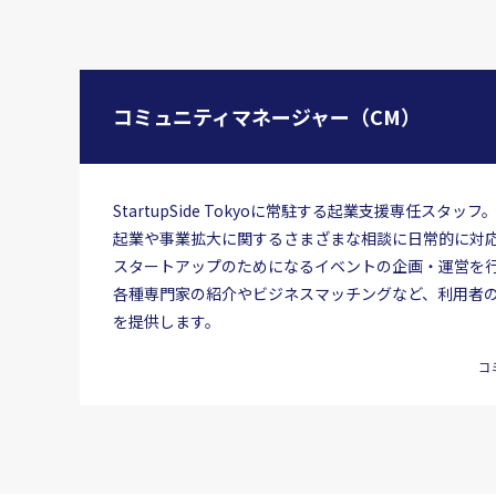
コミュニティマネージャー（CM）
StartupSide Tokyoに常駐する起業支援専任スタッフ
起業や事業拡大に関するさまざまな相談に日常的に対
スタートアップのためになるイベントの企画・運営を
各種専門家の紹介やビジネスマッチングなど、利用者
を提供します。
コ