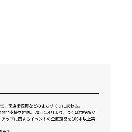
運営、商店街振興などのまちづくりに携わる。
開発支援を経験。2021年4月より、つくば市役所が
アップに関するイベントの企画運営を100本以上実
を務める。